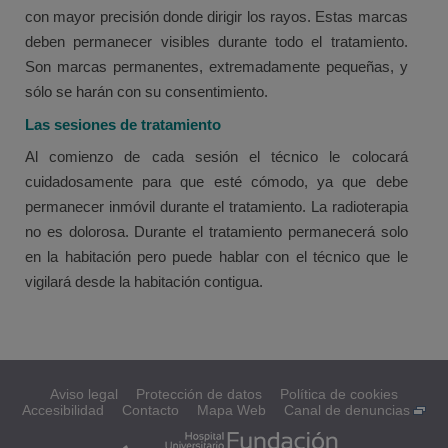
con mayor precisión donde dirigir los rayos. Estas marcas
deben permanecer visibles durante todo el tratamiento.
Son marcas permanentes, extremadamente pequeñas, y
sólo se harán con su consentimiento.
Las sesiones de tratamiento
Al comienzo de cada sesión el técnico le colocará
cuidadosamente para que esté cómodo, ya que debe
permanecer inmóvil durante el tratamiento. La radioterapia
no es dolorosa. Durante el tratamiento permanecerá solo
en la habitación pero puede hablar con el técnico que le
vigilará desde la habitación contigua.
Aviso legal
Protección de datos
Política de cookies
Accesibilidad
Contacto
Mapa Web
Canal de denuncias