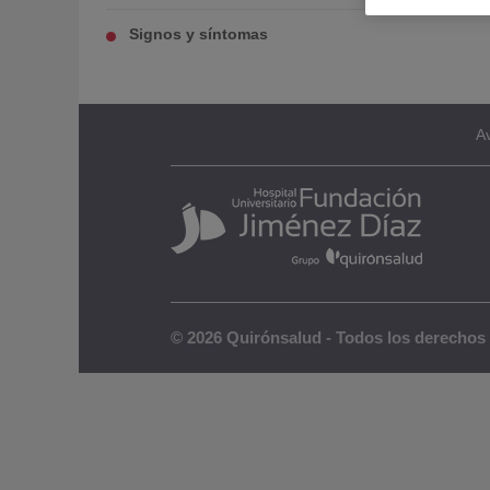
Signos y síntomas
Av
© 2026 Quirónsalud - Todos los derechos