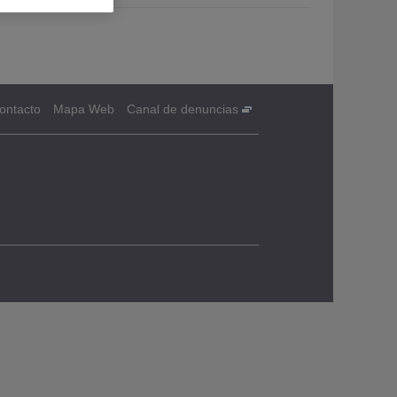
ontacto
Mapa Web
Canal de denuncias