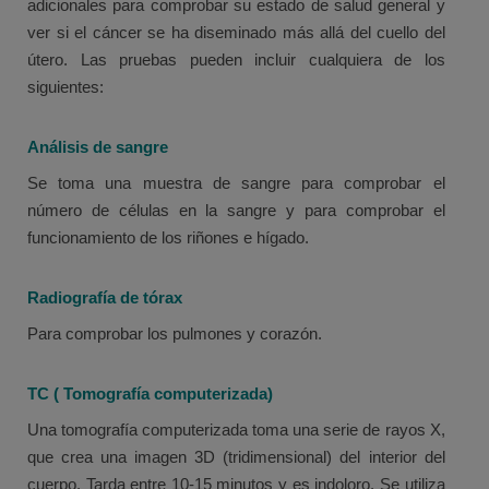
adicionales para comprobar su estado de salud general y
ver si el cáncer se ha diseminado más allá del cuello del
útero. Las pruebas pueden incluir cualquiera de los
siguientes:
Análisis de sangre
Se toma una muestra de sangre para comprobar el
número de células en la sangre y para comprobar el
funcionamiento de los riñones e hígado.
Radiografía de tórax
Para comprobar los pulmones y corazón.
TC ( Tomografía computerizada)
Una tomografía computerizada toma una serie de rayos X,
que crea una imagen 3D (tridimensional) del interior del
cuerpo. Tarda entre 10-15 minutos y es indoloro. Se utiliza