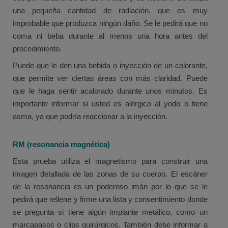
una pequeña cantidad de radiación, que es muy
improbable que produzca ningún daño. Se le pedirá que no
coma ni beba durante al menos una hora antes del
procedimiento.
Puede que le den una bebida o inyección de un colorante,
que permite ver ciertas áreas con más claridad. Puede
que le haga sentir acalorado durante unos minutos. Es
importante informar si usted es alérgico al yodo o tiene
asma, ya que podría reaccionar a la inyección.
RM (resonancia magnética)
Esta prueba utiliza el magnetismo para construir una
imagen detallada de las zonas de su cuerpo. El escáner
de la resonancia es un poderoso imán por lo que se le
pedirá que rellene y firme una lista y consentimiento donde
se pregunta si tiene algún implante metálico, como un
marcapasos o clips quirúrgicos. También debe informar a