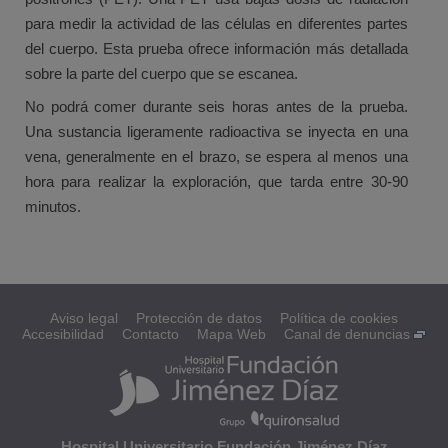
para medir la actividad de las células en diferentes partes
del cuerpo. Esta prueba ofrece información más detallada
sobre la parte del cuerpo que se escanea.
No podrá comer durante seis horas antes de la prueba.
Una sustancia ligeramente radioactiva se inyecta en una
vena, generalmente en el brazo, se espera al menos una
hora para realizar la exploración, que tarda entre 30-90
minutos.
Aviso legal
Protección de datos
Política de cookies
Accesibilidad
Contacto
Mapa Web
Canal de denuncias
Hospital Universitario Fundación Jiménez Díaz