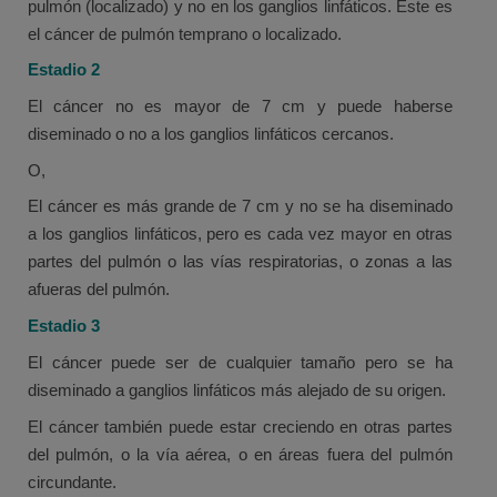
pulmón (localizado) y no en los ganglios linfáticos. Este es
el cáncer de pulmón temprano o localizado.
Estadio 2
El cáncer no es mayor de 7 cm y puede haberse
diseminado o no a los ganglios linfáticos cercanos.
O,
El cáncer es más grande de 7 cm y no se ha diseminado
a los ganglios linfáticos, pero es cada vez mayor en otras
partes del pulmón o las vías respiratorias, o zonas a las
afueras del pulmón.
Estadio 3
El cáncer puede ser de cualquier tamaño pero se ha
diseminado a ganglios linfáticos más alejado de su origen.
El cáncer también puede estar creciendo en otras partes
del pulmón, o la vía aérea, o en áreas fuera del pulmón
circundante.