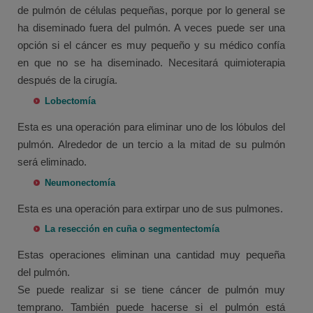
de pulmón de células pequeñas, porque por lo general se
ha diseminado fuera del pulmón. A veces puede ser una
opción si el cáncer es muy pequeño y su médico confía
en que no se ha diseminado. Necesitará quimioterapia
después de la cirugía.
Lobectomía
Esta es una operación para eliminar uno de los lóbulos del
pulmón. Alrededor de un tercio a la mitad de su pulmón
será eliminado.
Neumonectomía
Esta es una operación para extirpar uno de sus pulmones.
La resección en cuña o segmentectomía
Estas operaciones eliminan una cantidad muy pequeña
del pulmón.
Se puede realizar si se tiene cáncer de pulmón muy
temprano. También puede hacerse si el pulmón está