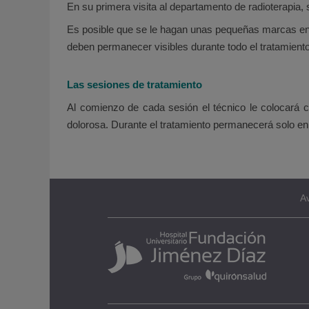
En su primera visita al departamento de radioterapia, 
Es posible que se le hagan unas pequeñas marcas en la
deben permanecer visibles durante todo el tratamie
Las sesiones de tratamiento
Al comienzo de cada sesión el técnico le colocará 
dolorosa. Durante el tratamiento permanecerá solo en l
Av