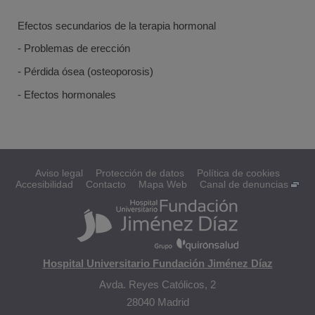
Efectos secundarios de la terapia hormonal
- Problemas de erección
- Pérdida ósea (osteoporosis)
- Efectos hormonales
Aviso legal
Protección de datos
Política de cookies
Accesibilidad
Contacto
Mapa Web
Canal de denuncias
Hospital Universitario Fundación Jiménez Díaz
Avda. Reyes Católicos, 2
28040 Madrid