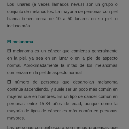
Los lunares (a veces llamados nevus) son un grupo o
conjunto de melanocitos. La mayoría de personas con piel
blanca tienen cerca de 10 a 50 lunares en su piel, o
incluso más.
El melanoma
El melanoma es un cáncer que comienza generalmente
en la piel, ya sea en un lunar o en la piel de aspecto
normal. Aproximadamente la mitad de los melanomas
comienzan en la piel de aspecto normal.
El número de personas que desarrollan melanoma
continúa ascendiendo, y suele ser un poco más común en
mujeres que en hombres. Es un tipo de cáncer común en
personas entre 15-34 años de edad, aunque como la
mayoría de tipos de cáncer es más común en personas
mayores.
Las personas con piel oscura son menos propensas que