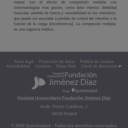
masas con el efecto de compresión medular con
sintomatologías mas graves, como dolor intenso, debilidad
muscular, pérdida de fuerza y sensibililidad en los miembros,
que puede ser asociada a pérdida de control del intestino o la
función de la vejiga (incontinencia). La compresión medular,
es una urgencia médica.
Aviso legal
Protección de datos
Política de cookies
Accesibilidad
Contacto
Mapa Web
Canal de denuncias
Hospital Universitario Fundación Jiménez Díaz
Avda. Reyes Católicos, 2
28040 Madrid
© 2026 Quirónsalud - Todos los derechos reservados