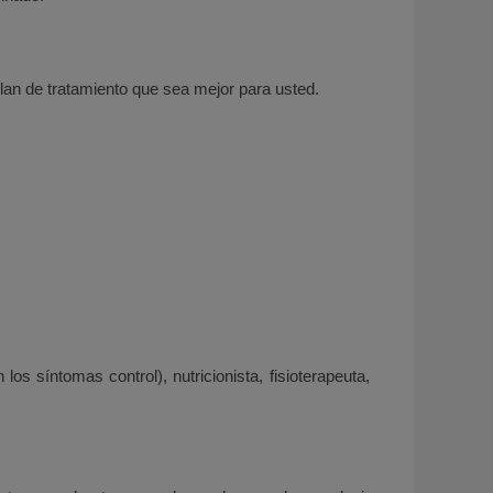
plan de tratamiento que sea mejor para usted.
os síntomas control), nutricionista, fisioterapeuta,