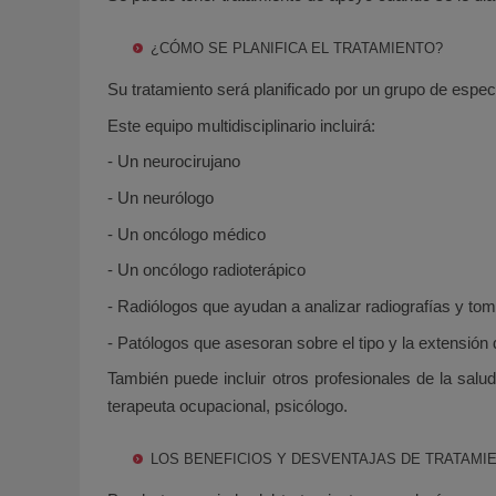
¿CÓMO SE PLANIFICA EL TRATAMIENTO?
Su tratamiento será planificado por un grupo de espec
Este equipo multidisciplinario incluirá:
- Un neurocirujano
- Un neurólogo
- Un oncólogo médico
- Un oncólogo radioterápico
- Radiólogos que ayudan a analizar radiografías y tom
- Patólogos que asesoran sobre el tipo y la extensión 
También puede incluir otros profesionales de la salud
terapeuta ocupacional, psicólogo.
LOS BENEFICIOS Y DESVENTAJAS DE TRATAMI