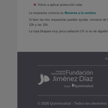
Volver a aplicar protección solar
La respuesta correcta es
Moverse a la sombra
Si bien las tres respuestas pueden ayudar, moverse de 
10h y las 16h.
La ropa bloquea muy poca radiación UV si es de algodón,
Av
© 2026 Quirónsalud - Todos los derechos