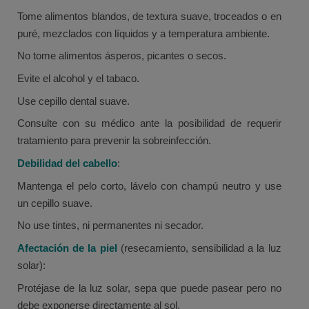
Tome alimentos blandos, de textura suave, troceados o en
puré, mezclados con líquidos y a temperatura ambiente.
No tome alimentos ásperos, picantes o secos.
Evite el alcohol y el tabaco.
Use cepillo dental suave.
Consulte con su médico ante la posibilidad de requerir
tratamiento para prevenir la sobreinfección.
Debilidad del cabello
:
Mantenga el pelo corto, lávelo con champú neutro y use
un cepillo suave.
No use tintes, ni permanentes ni secador.
Afectación de la piel
(resecamiento, sensibilidad a la luz
solar):
Protéjase de la luz solar, sepa que puede pasear pero no
debe exponerse directamente al sol.