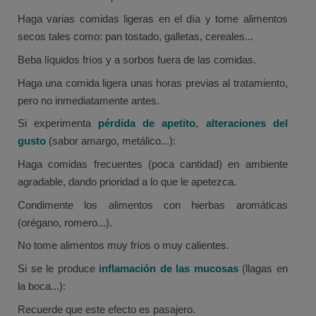
Haga varias comidas ligeras en el día y tome alimentos
secos tales como: pan tostado, galletas, cereales...
Beba líquidos fríos y a sorbos fuera de las comidas.
Haga una comida ligera unas horas previas al tratamiento,
pero no inmediatamente antes.
Si experimenta
pérdida de apetito
,
alteraciones del
gusto
(sabor amargo, metálico...):
Haga comidas frecuentes (poca cantidad) en ambiente
agradable, dando prioridad a lo que le apetezca.
Condimente los alimentos con hierbas aromáticas
(orégano, romero...).
No tome alimentos muy fríos o muy calientes.
Si se le produce
inflamación de las mucosas
(llagas en
la boca...):
Recuerde que este efecto es pasajero.