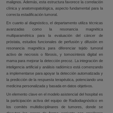
malignos. Además, esta estructura favorece la correlación
clínica y anatomopatológica, aspecto fundamental para la
correcta estadificación tumoral.
En cuanto al diagnóstico, el departamento utiliza técnicas
avanzadas como la resonancia magnética
multiparamétrica para la evaluación del cáncer de
próstata, estudios funcionales de perfusión y difusión en
resonancia magnética para diferenciar tejido tumoral
activo de necrosis o fibrosis, y tomosíntesis digital en
mama para mejorar la detección precoz. La integración de
inteligencia artificial y análisis radiómico está comenzando
a implementarse para apoyar la detección automatizada y
la predicción de la respuesta terapéutica, potenciando una
medicina personalizada y basada en datos objetivos.
Un elemento clave en el modelo asistencial del hospital es
la participación activa del equipo de Radiodiagnóstico en
los comités multidisciplinares de tumores, donde se