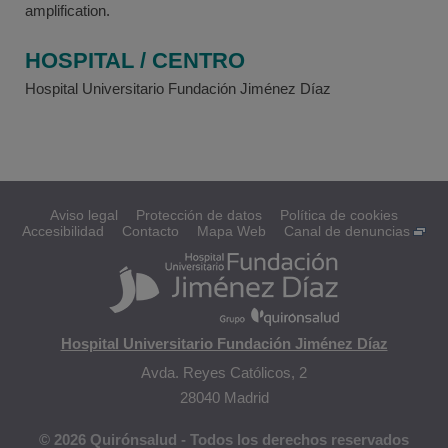
amplification.
HOSPITAL / CENTRO
Hospital Universitario Fundación Jiménez Díaz
Aviso legal
Protección de datos
Política de cookies
Accesibilidad
Contacto
Mapa Web
Canal de denuncias
Hospital Universitario Fundación Jiménez Díaz
Avda. Reyes Católicos, 2
28040 Madrid
© 2026 Quirónsalud - Todos los derechos reservados