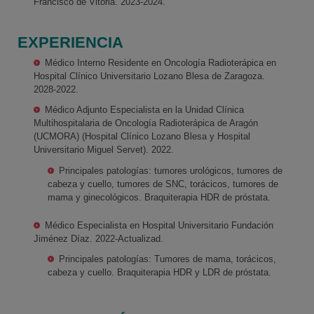
Francisco de Vitoria. 2023-2024.
EXPERIENCIA
Médico Interno Residente en Oncología Radioterápica en
Hospital Clínico Universitario Lozano Blesa de Zaragoza.
2028-2022.
Médico Adjunto Especialista en la Unidad Clínica
Multihospitalaria de Oncología Radioterápica de Aragón
(UCMORA) (Hospital Clínico Lozano Blesa y Hospital
Universitario Miguel Servet). 2022.
Principales patologías: tumores urológicos, tumores de
cabeza y cuello, tumores de SNC, torácicos, tumores de
mama y ginecológicos. Braquiterapia HDR de próstata.
Médico Especialista en Hospital Universitario Fundación
Jiménez Díaz. 2022-Actualizad.
Principales patologías: Tumores de mama, torácicos,
cabeza y cuello. Braquiterapia HDR y LDR de próstata.