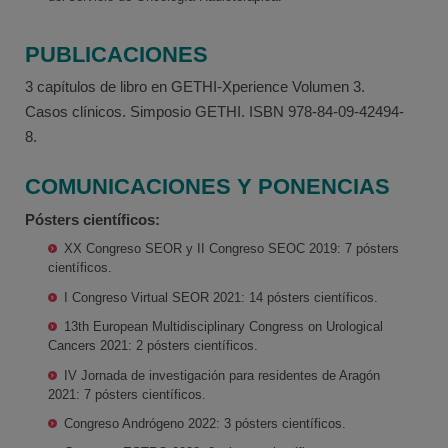
PUBLICACIONES
3 capítulos de libro en GETHI-Xperience Volumen 3.
Casos clínicos. Simposio GETHI. ISBN 978-84-09-42494-
8.
COMUNICACIONES Y PONENCIAS
Pósters científicos:
XX Congreso SEOR y II Congreso SEOC 2019: 7 pósters
científicos.
I Congreso Virtual SEOR 2021: 14 pósters científicos.
13th European Multidisciplinary Congress on Urological
Cancers 2021: 2 pósters científicos.
IV Jornada de investigación para residentes de Aragón
2021: 7 pósters científicos.
Congreso Andrógeno 2022: 3 pósters científicos.