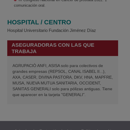
comunicación oral.
HOSPITAL / CENTRO
Hospital Universitario Fundación Jiménez Díaz
ASEGURADORAS CON LAS QUE
TRABAJA
AGRUPACIÒ ANFI, ASISA solo para colectivos de
grandes empresas (REPSOL, CANAL ISABEL II...),
AXA, CASER, DIVINA PASTORA, DKV, HNA, MAPFRE,
MUSA, NUEVA MUTUA SANITARIA, OCCIDENT,
SANITAS GENERALI solo para pólizas antiguas. Tiene
que aparecer en la tarjeta "GENERALI".