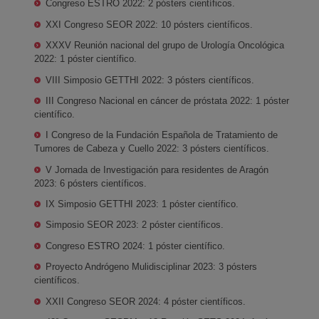
Congreso ESTRO 2022: 2 pósters científicos.
XXI Congreso SEOR 2022: 10 pósters científicos.
XXXV Reunión nacional del grupo de Urología Oncológica
2022: 1 póster científico.
VIII Simposio GETTHI 2022: 3 pósters científicos.
III Congreso Nacional en cáncer de próstata 2022: 1 póster
científico.
I Congreso de la Fundación Española de Tratamiento de
Tumores de Cabeza y Cuello 2022: 3 pósters científicos.
V Jornada de Investigación para residentes de Aragón
2023: 6 pósters científicos.
IX Simposio GETTHI 2023: 1 póster científico.
Simposio SEOR 2023: 2 póster científicos.
Congreso ESTRO 2024: 1 póster científico.
Proyecto Andrógeno Mulidisciplinar 2023: 3 pósters
científicos.
XXII Congreso SEOR 2024: 4 póster científicos.