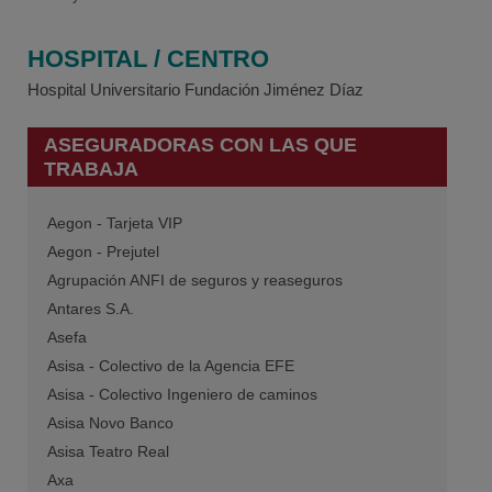
HOSPITAL / CENTRO
Hospital Universitario Fundación Jiménez Díaz
ASEGURADORAS CON LAS QUE
TRABAJA
Aegon - Tarjeta VIP
Aegon - Prejutel
Agrupación ANFI de seguros y reaseguros
Antares S.A.
Asefa
Asisa - Colectivo de la Agencia EFE
Asisa - Colectivo Ingeniero de caminos
Asisa Novo Banco
Asisa Teatro Real
Axa