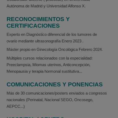
Autónoma de Madrid y Universidad Alfonso X.
RECONOCIMIENTOS Y
CERTIFICACIONES
Experto en Diagnóstico diferencial de los tumores de
ovario mediante ultrasonografía Enero 2023 .
Máster propio en Ginecología Oncológica Febrero 2024.
Múltiples cursos relacionados con la especialidad:
Preeclampsia, Miomas uterinos, Anticoncepción,
Menopausia y terapia hormonal sustitutiva...
COMUNICACIONES Y PONENCIAS
Más de 30 comunicaciones/posters enviados a congresos
nacionales (Perinatal, Nacional SEGO, Oncosego,
AEPCC...)