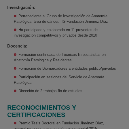
Investigación:
Perteneciente al Grupo de Investigación de Anatomía
Patológica, área de cáncer, IIS-Fundación Jiménez Díaz
Ha participado y colaborado en 11 proyectos de
investigación competitivos y privados desde 2010
Docencia:
Formación continuada de Técnicos Especialistas en
Anatomía Patológica y Residentes
Formación de Biomarcadores a entidades público/privadas
Participación en sesiones del Servicio de Anatomía
Patológica
Dirección de 2 trabajos fin de estudios
RECONOCIMIENTOS Y
CERTIFICACIONES
Premio Tesis Doctoral en Fundación Jiménez Díaz,
accesit ex-aequo investigación experimental,2015