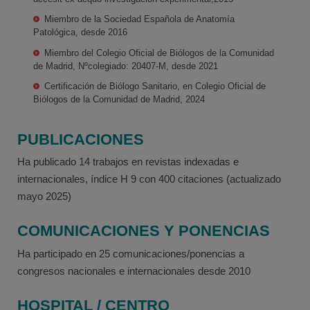
Miembro de la Sociedad Española de Anatomía
Patológica, desde 2016
Miembro del Colegio Oficial de Biólogos de la Comunidad
de Madrid, Nºcolegiado: 20407-M, desde 2021
Certificación de Biólogo Sanitario, en Colegio Oficial de
Biólogos de la Comunidad de Madrid, 2024
PUBLICACIONES
Ha publicado 14 trabajos en revistas indexadas e
internacionales, índice H 9 con 400 citaciones (actualizado
mayo 2025)
COMUNICACIONES Y PONENCIAS
Ha participado en 25 comunicaciones/ponencias a
congresos nacionales e internacionales desde 2010
HOSPITAL / CENTRO