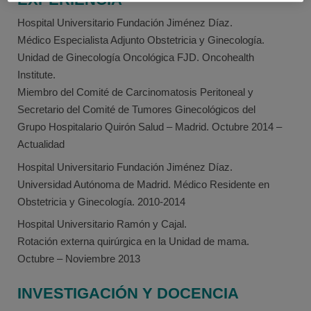
Hospital Universitario Fundación Jiménez Díaz.
Médico Especialista Adjunto Obstetricia y Ginecología.
Unidad de Ginecología Oncológica FJD. Oncohealth
Institute.
Miembro del Comité de Carcinomatosis Peritoneal y
Secretario del Comité de Tumores Ginecológicos del
Grupo Hospitalario Quirón Salud – Madrid. Octubre 2014 –
Actualidad
Hospital Universitario Fundación Jiménez Díaz.
Universidad Autónoma de Madrid. Médico Residente en
Obstetricia y Ginecología. 2010-2014
Hospital Universitario Ramón y Cajal.
Rotación externa quirúrgica en la Unidad de mama.
Octubre – Noviembre 2013
INVESTIGACIÓN Y DOCENCIA