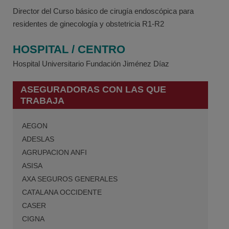
Director del Curso básico de cirugía endoscópica para
residentes de ginecología y obstetricia R1-R2
HOSPITAL / CENTRO
Hospital Universitario Fundación Jiménez Díaz
ASEGURADORAS CON LAS QUE
TRABAJA
AEGON
ADESLAS
AGRUPACION ANFI
ASISA
AXA SEGUROS GENERALES
CATALANA OCCIDENTE
CASER
CIGNA