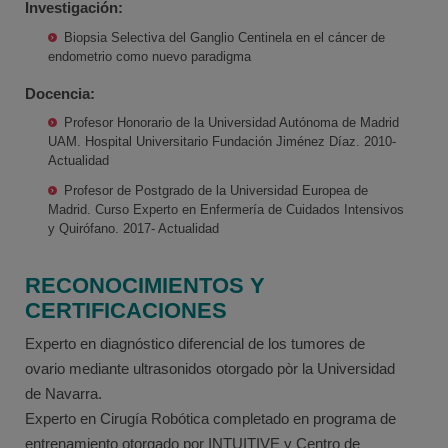
Investigación:
Biopsia Selectiva del Ganglio Centinela en el cáncer de
endometrio como nuevo paradigma
Docencia:
Profesor Honorario de la Universidad Autónoma de Madrid
UAM. Hospital Universitario Fundación Jiménez Díaz. 2010-
Actualidad
Profesor de Postgrado de la Universidad Europea de
Madrid. Curso Experto en Enfermería de Cuidados Intensivos
y Quirófano. 2017- Actualidad
RECONOCIMIENTOS Y
CERTIFICACIONES
Experto en diagnóstico diferencial de los tumores de
ovario mediante ultrasonidos otorgado pòr la Universidad
de Navarra.
Experto en Cirugía Robótica completado en programa de
entrenamiento otorgado por INTUITIVE y Centro de