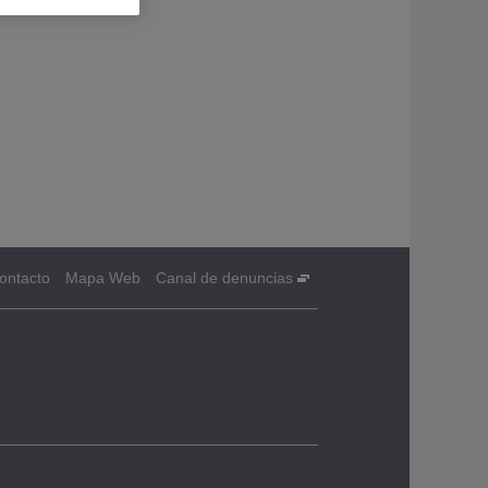
ontacto
Mapa Web
Canal de denuncias