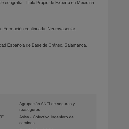
 de ecografía. Título Propio de Experto en Medicina
. Formación continuada. Neurovascular.
 Española de Base de Cráneo. Salamanca.
Agrupación ANFI de seguros y
reaseguros
EFE
Asisa - Colectivo Ingeniero de
caminos