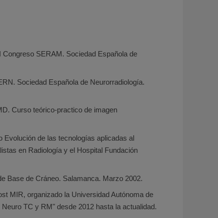
ngreso SERAM. Sociedad Española de
. Sociedad Española de Neurorradiología.
rso teórico-practico de imagen
Evolución de las tecnologías aplicadas al
istas en Radiología y el Hospital Fundación
e Base de Cráneo. Salamanca. Marzo 2002.
Post MIR, organizado la Universidad Autónoma de
en Neuro TC y RM" desde 2012 hasta la actualidad.