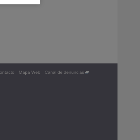
ontacto
Mapa Web
Canal de denuncias