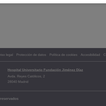
iso legal
Protección de datos
Política de cookies
Accesibilidad
C
Hospital Universitario Fundación Jiménez Díaz
Avda. Reyes Católicos, 2
28040 Madrid
 reservados