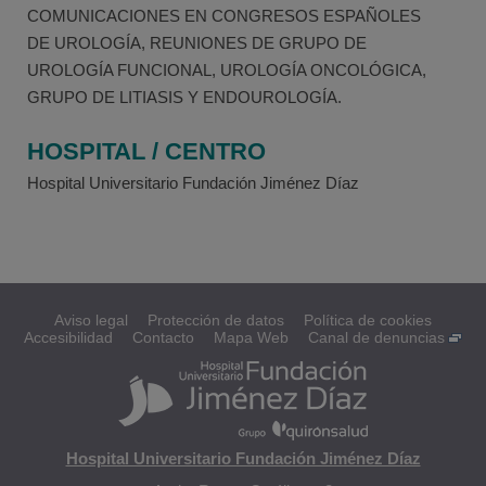
COMUNICACIONES EN CONGRESOS ESPAÑOLES
DE UROLOGÍA, REUNIONES DE GRUPO DE
UROLOGÍA FUNCIONAL, UROLOGÍA ONCOLÓGICA,
GRUPO DE LITIASIS Y ENDOUROLOGÍA.
HOSPITAL / CENTRO
Hospital Universitario Fundación Jiménez Díaz
Aviso legal
Protección de datos
Política de cookies
Accesibilidad
Contacto
Mapa Web
Canal de denuncias
Hospital Universitario Fundación Jiménez Díaz