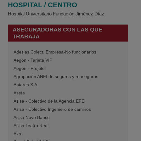
HOSPITAL / CENTRO
Hospital Universitario Fundación Jiménez Díaz
ASEGURADORAS CON LAS QUE
TRABAJA
Adeslas Colect. Empresa-No funcionarios
Aegon - Tarjeta VIP
Aegon - Prejutel
Agrupación ANFI de seguros y reaseguros
Antares S.A.
Asefa
Asisa - Colectivo de la Agencia EFE
Asisa - Colectivo Ingeniero de caminos
Asisa Novo Banco
Asisa Teatro Real
Axa