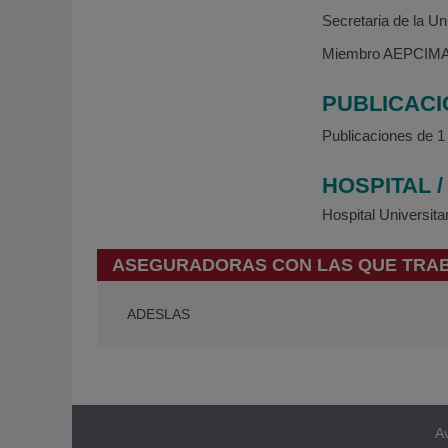
Secretaria de la U
Miembro AEPCIM
PUBLICAC
Publicaciones de 1 
HOSPITAL 
Hospital Universit
ASEGURADORAS CON LAS QUE TRA
ADESLAS
Av