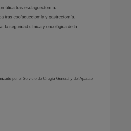
tomótica tras esofaguectomía.
ca tras esofaguectomía y gastrectomía.
ar la seguridad clínica y oncológica de la
nizado por el Servicio de Cirugía General y del Aparato