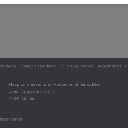
iso legal
Protección de datos
Política de cookies
Accesibilidad
C
Hospital Universitario Fundación Jiménez Díaz
Avda. Reyes Católicos, 2
28040 Madrid
 reservados