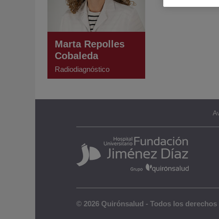
Marta Repolles
Cobaleda
Radiodiagnóstico
Av
© 2026 Quirónsalud - Todos los derechos