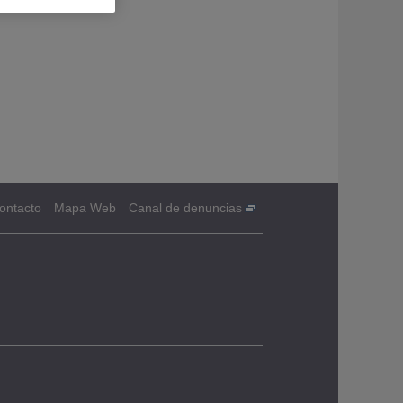
ontacto
Mapa Web
Canal de denuncias