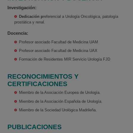
Investigación:
Dedicación p
referencial a Urología Oncológica, patología
prostática y renal.
Docencia:
Profesor asociado Facultad de Medicina UAM
Profesor asociado Facultad de Medicina UAX
Formación de Residentes MIR Servicio Urología FJD
RECONOCIMIENTOS Y
CERTIFICACIONES
Miembro de la Asociación Europea de Urología.
Miembro de la Asociación Española de Urología.
Miembro de la Sociedad Urológica Madrileña.
PUBLICACIONES