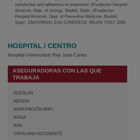
satisfaction and adherence to treatments 1Fundacion Hospital
Alcorcon, Dept. of Urology, Madrid, Spain, 2Fundacion
Hospital Alcorcon, Dept. of Preventive Medicine, Madrid,
Spain. 23rd ANNUAL EAU CONGRESS. MILAN. ITALY 2008
HOSPITAL / CENTRO
Hospital Universitario Rey Juan Carlos
ASEGURADORAS CON LAS QUE
TRABAJA
ADESLAS
AEGON
AGRUPACIÓN ANFI
ASISA
AXA
CATALANA OCCIDENTE