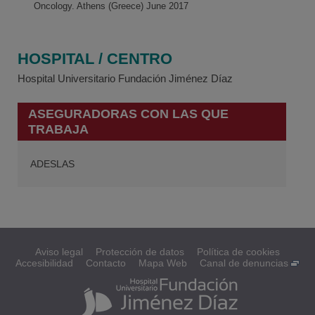
Oncology. Athens (Greece) June 2017
HOSPITAL / CENTRO
Hospital Universitario Fundación Jiménez Díaz
ASEGURADORAS CON LAS QUE
TRABAJA
ADESLAS
Aviso legal
Protección de datos
Política de cookies
Accesibilidad
Contacto
Mapa Web
Canal de denuncias