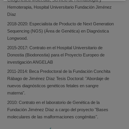
Hemoterapia, Hospital Universitario Fundación Jiménez
Díaz
2018-2020: Especialista de Producto de Next Generation
Sequencing (NGS) (Área de Genética) en Diagnóstica
Longwood.
2015-2017: Contrato en el Hospital Universitario de
Donostia (Biodonostia) para el Proyecto Europeo de
investigación ANGELAB
2011-2014: Beca Predoctoral de la Fundación Conchita
Rábago de Jiménez Díaz Tesis Doctoral: "Abordaje de
nuevos diagnósticos genéticos fetales en sangre
materna".
2010: Contrato en el laboratorio de Genética de la
Fundación Jiménez Díaz a cargo del proyecto "Bases
moleculares de las malformaciones congénitas".