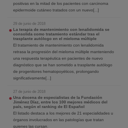
positivas en la mitad de los pacientes con carcinoma
epidermoide cutáneo tratados con un nuevo[...]
29 de junio de 2018
La terapia de mantenimiento con lenalidomida se
consolida como tratamiento estándar tras el
trasplante autólogo en el mieloma múltiple
El tratamiento de mantenimiento con lenalidomida
retrasa la progresión del mieloma múltiple manteniendo
una respuesta terapéutica en pacientes de nuevo
diagnóstico que se han sometido a trasplante autólogo
de progenitores hematopoyéticos, prolongando
significativamente[...]
27 de junio de 2018
Una docena de especialistas de la Fundación
Jiménez Díaz, entre los 100 mejores médicos del
país, según el ranking de El Español
El listado destaca a los mejores de 21 especialidades u
órganos involucrados en las patologías que tratan
quienes las cursan.