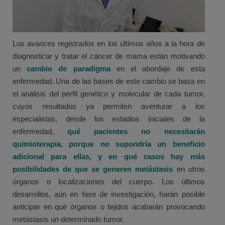
Los avances registrados en los últimos años a la hora de
diagnosticar y tratar el cáncer de mama están motivando
un
cambio de paradigma
en el abordaje de esta
enfermedad. Una de las bases de este cambio se basa en
el análisis del perfil genético y molecular de cada tumor,
cuyos resultados ya permiten aventurar a los
especialistas, desde los estadios iniciales de la
enfermedad,
qué pacientes no necesitarán
quimioterapia, porque no supondría un beneficio
adicional para ellas, y en qué casos hay más
posibilidades de que se generen metástasis
en otros
órganos o localizaciones del cuerpo. Los últimos
desarrollos, aún en fase de investigación, harán posible
anticipar en qué órganos o tejidos acabarán provocando
metástasis un determinado tumor.