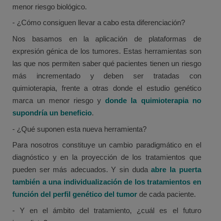
menor riesgo biológico.
- ¿Cómo consiguen llevar a cabo esta diferenciación?
Nos basamos en la aplicación de plataformas de
expresión génica de los tumores. Estas herramientas son
las que nos permiten saber qué pacientes tienen un riesgo
más incrementado y deben ser tratadas con
quimioterapia, frente a otras donde el estudio genético
marca un menor riesgo y
donde la quimioterapia no
supondría un beneficio
.
- ¿Qué suponen esta nueva herramienta?
Para nosotros constituye un cambio paradigmático en el
diagnóstico y en la proyección de los tratamientos que
pueden ser más adecuados. Y sin duda
abre la puerta
también a una individualización de los tratamientos en
función del perfil genético del tumor
de cada paciente.
- Y en el ámbito del tratamiento, ¿cuál es el futuro