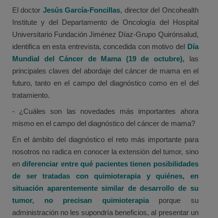
El doctor
Jesús García-Foncillas
, director del Oncohealth
Institute y del Departamento de Oncología del Hospital
Universitario Fundación Jiménez Díaz-Grupo Quirónsalud,
identifica en esta entrevista, concedida con motivo del
Día
Mundial del Cáncer de Mama (19 de octubre),
las
principales claves del abordaje del cáncer de mama en el
futuro, tanto en el campo del diagnóstico como en el del
tratamiento.
- ¿Cuáles son las novedades más importantes ahora
mismo en el campo del diagnóstico del cáncer de mama?
En el ámbito del diagnóstico el reto más importante para
nosotros no radica en conocer la extensión del tumor, sino
en
diferenciar entre qué pacientes tienen posibilidades
de ser tratadas con quimioterapia y quiénes, en
situación aparentemente similar de desarrollo de su
tumor, no precisan quimioterapia
porque su
administración no les supondría beneficios, al presentar un