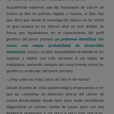
Actualmente sabemos que las metástasis de cáncer de
mama se dan en pulmón, hígado y huesos, si bien hay
que decir que desde la investigación básica se ha hecho
un gran avance en los últimos años en este ámbito, de
forma que basándonos en el conocimiento del perfil
genético del tumor primario
ya podemos identificar los
casos con mayor probabilidad de desarrollar
metástasis
. Incluso se abre la posibilidad de identificar los
órganos y tejidos con más opciones a ser objeto de
metástasis, partiendo siempre del conocimiento estrecho,
genético y molecular, del tumor primario.
- ¿Hay cada vez más casos de cáncer de mama?
Desde el punto de vista epidemiológico empezamos a ver
que las campañas de detección precoz del cáncer de
mama desarrolladas desde hace años están permitiendo
diagnosticar un número similar de casos, pero con una
tendencia progresiva a ser poco a poco más precoces.