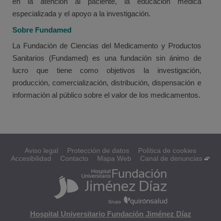
en la atención al paciente, la educación médica
especializada y el apoyo a la investigación.
Sobre Fundamed
La Fundación de Ciencias del Medicamento y Productos
Sanitarios (Fundamed) es una fundación sin ánimo de
lucro que tiene como objetivos la investigación,
producción, comercialización, distribución, dispensación e
información al público sobre el valor de los medicamentos.
Aviso legal
Protección de datos
Política de cookies
Accesibilidad
Contacto
Mapa Web
Canal de denuncias
Hospital Universitario Fundación Jiménez Díaz