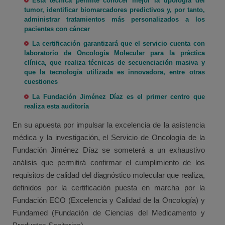
Esta técnica permite conocer mejor la tipología del
tumor, identificar biomarcadores predictivos y, por tanto,
administrar tratamientos más personalizados a los
pacientes con cáncer
La certificación garantizará que el servicio cuenta con
laboratorio de Oncología Molecular para la práctica
clínica, que realiza técnicas de secuenciación masiva y
que la tecnología utilizada es innovadora, entre otras
cuestiones
La Fundación Jiménez Díaz es el primer centro que
realiza esta auditoría
En su apuesta por impulsar la excelencia de la asistencia
médica y la investigación, el Servicio de Oncología de la
Fundación Jiménez Díaz se someterá a un exhaustivo
análisis que permitirá confirmar el cumplimiento de los
requisitos de calidad del diagnóstico molecular que realiza,
definidos por la certificación puesta en marcha por la
Fundación ECO (Excelencia y Calidad de la Oncología) y
Fundamed (Fundación de Ciencias del Medicamento y