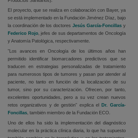
Productos Sanitarios).
El proyecto, que se realiza en colaboración con Bayer, ya
se está implementado en la Fundación Jiménez Díaz, bajo
la coordinación de los doctores
Jesús García-Foncillas
y
Federico Rojo
, jefes de sus departamentos de Oncología
y Anatomía Patológica, respectivamente.
"Los avances en Oncología de los últimos años han
permitido identificar biomarcadores predictivos que se
traducen en estrategias personalizadas de tratamiento
para numerosos tipos de tumores y pasan por atender al
paciente, no tanto en función de la localización de su
tumor, sino por su caracterización. Ofrecen, por tanto,
excelentes oportunidades, pero a su vez crean nuevos
retos organizativos y de gestión" explica el
Dr. García-
Foncillas
, también miembro de la Fundación ECO.
Uno de ellos ha sido la implementación del diagnóstico
molecular en la práctica clínica diaria, lo que ha supuesto