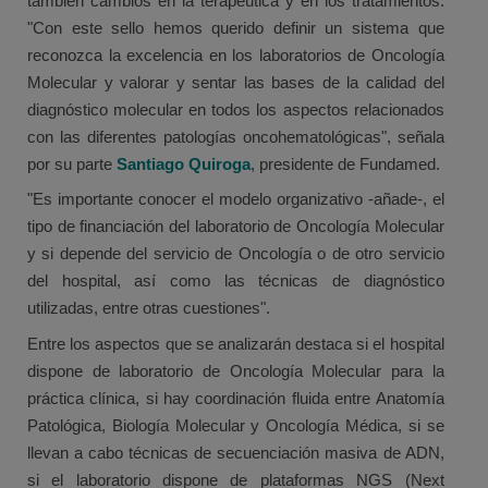
también cambios en la terapéutica y en los tratamientos.
"Con este sello hemos querido definir un sistema que
reconozca la excelencia en los laboratorios de Oncología
Molecular y valorar y sentar las bases de la calidad del
diagnóstico molecular en todos los aspectos relacionados
con las diferentes patologías oncohematológicas", señala
por su parte
Santiago Quiroga
, presidente de Fundamed.
"Es importante conocer el modelo organizativo -añade-, el
tipo de financiación del laboratorio de Oncología Molecular
y si depende del servicio de Oncología o de otro servicio
del hospital, así como las técnicas de diagnóstico
utilizadas, entre otras cuestiones".
Entre los aspectos que se analizarán destaca si el hospital
dispone de laboratorio de Oncología Molecular para la
práctica clínica, si hay coordinación fluida entre Anatomía
Patológica, Biología Molecular y Oncología Médica, si se
llevan a cabo técnicas de secuenciación masiva de ADN,
si el laboratorio dispone de plataformas NGS (Next