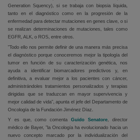
Generation Squency), si se trabaja con biopsia líquida,
tanto en el diagnóstico como en la progresión de la
enfermedad para detectar mutaciones en genes clave, o si
se realizan determinaciones de mutaciones, tales como
EGFR, ALK, o ROS, entre otros.
"Todo ello nos permite definir de una manera más precisa
el diagnóstico porque conoceremos mejor la tipología del
tumor en función de su caracterización genética, nos
ayuda a identificar biomarcadores predictivos y, en
definitiva, a evaluar mejor a los pacientes con cáncer,
administrándoles tratamientos personalizados y terapias
dirigidas que se traduzcan en mayor supervivencia y
mejor calidad de vida", apunta el jefe del Departamento de
Oncología de la Fundación Jiménez Díaz.
Y es que, como comenta
Guido Senatore
, director
médico de Bayer, "la Oncología ha evolucionado hacia un
nuevo concepto marcado por la individualización del