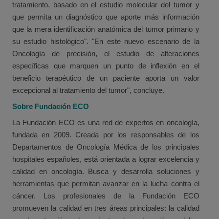
tratamiento, basado en el estudio molecular del tumor y
que permita un diagnóstico que aporte más información
que la mera identificación anatómica del tumor primario y
su estudio histológico". "En este nuevo escenario de la
Oncología de precisión, el estudio de alteraciones
específicas que marquen un punto de inflexión en el
beneficio terapéutico de un paciente aporta un valor
excepcional al tratamiento del tumor", concluye.
Sobre Fundación ECO
La Fundación ECO es una red de expertos en oncología,
fundada en 2009. Creada por los responsables de los
Departamentos de Oncología Médica de los principales
hospitales españoles, está orientada a lograr excelencia y
calidad en oncología. Busca y desarrolla soluciones y
herramientas que permitan avanzar en la lucha contra el
cáncer. Los profesionales de la Fundación ECO
promueven la calidad en tres áreas principales: la calidad