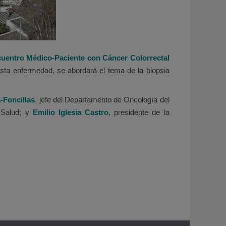
cuentro Médico-Paciente con Cáncer Colorrectal
esta enfermedad, se abordará el tema de la biopsia
-Foncillas
, jefe del Departamento de Oncología del
k Salud; y
Emilio Iglesia Castro
, presidente de la