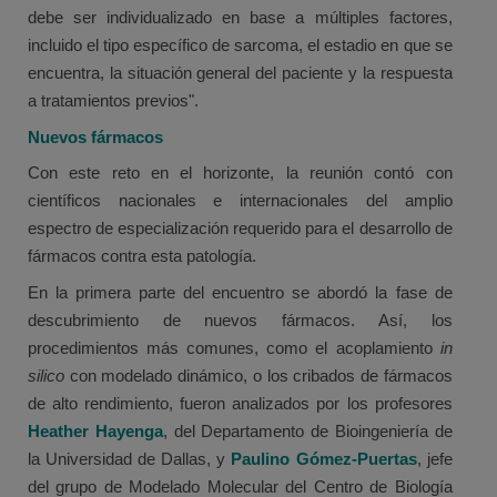
debe ser individualizado en base a múltiples factores,
incluido el tipo específico de sarcoma, el estadio en que se
encuentra, la situación general del paciente y la respuesta
a tratamientos previos".
Nuevos fármacos
Con este reto en el horizonte, la reunión contó con
científicos nacionales e internacionales del amplio
espectro de especialización requerido para el desarrollo de
fármacos contra esta patología.
En la primera parte del encuentro se abordó la fase de
descubrimiento de nuevos fármacos. Así, los
procedimientos más comunes, como el acoplamiento
in
silico
con modelado dinámico, o los cribados de fármacos
de alto rendimiento, fueron analizados por los profesores
Heather Hayenga
, del Departamento de Bioingeniería de
la Universidad de Dallas, y
Paulino Gómez-Puertas
, jefe
del grupo de Modelado Molecular del Centro de Biología