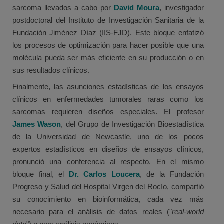
sarcoma llevados a cabo por
David Moura
, investigador
postdoctoral del Instituto de Investigación Sanitaria de la
Fundación Jiménez Díaz (IIS-FJD). Este bloque enfatizó
los procesos de optimización para hacer posible que una
molécula pueda ser más eficiente en su producción o en
sus resultados clínicos.
Finalmente, las asunciones estadísticas de los ensayos
clínicos en enfermedades tumorales raras como los
sarcomas requieren diseños especiales. El profesor
James Wason
, del Grupo de Investigación Bioestadística
de la Universidad de Newcastle, uno de los pocos
expertos estadísticos en diseños de ensayos clínicos,
pronunció una conferencia al respecto. En el mismo
bloque final, el
Dr. Carlos Loucera
, de la Fundación
Progreso y Salud del Hospital Virgen del Rocío, compartió
su conocimiento en bioinformática, cada vez más
necesario para el análisis de datos reales ("
real-world