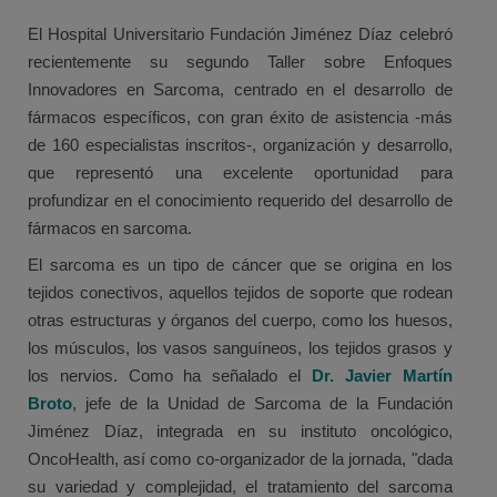
El Hospital Universitario Fundación Jiménez Díaz celebró
recientemente su segundo Taller sobre Enfoques
Innovadores en Sarcoma, centrado en el desarrollo de
fármacos específicos, con gran éxito de asistencia -más
de 160 especialistas inscritos-, organización y desarrollo,
que representó una excelente oportunidad para
profundizar en el conocimiento requerido del desarrollo de
fármacos en sarcoma.
El sarcoma es un tipo de cáncer que se origina en los
tejidos conectivos, aquellos tejidos de soporte que rodean
otras estructuras y órganos del cuerpo, como los huesos,
los músculos, los vasos sanguíneos, los tejidos grasos y
los nervios. Como ha señalado el
Dr. Javier Martín
Broto
, jefe de la Unidad de Sarcoma de la Fundación
Jiménez Díaz, integrada en su instituto oncológico,
OncoHealth, así como co-organizador de la jornada, "dada
su variedad y complejidad, el tratamiento del sarcoma