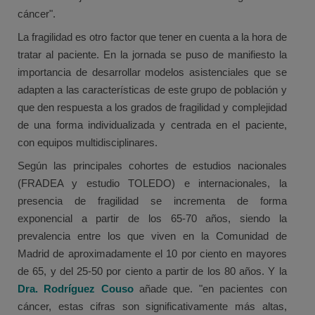
cáncer".
La fragilidad es otro factor que tener en cuenta a la hora de
tratar al paciente. En la jornada se puso de manifiesto la
importancia de desarrollar modelos asistenciales que se
adapten a las características de este grupo de población y
que den respuesta a los grados de fragilidad y complejidad
de una forma individualizada y centrada en el paciente,
con equipos multidisciplinares.
Según las principales cohortes de estudios nacionales
(FRADEA y estudio TOLEDO) e internacionales, la
presencia de fragilidad se incrementa de forma
exponencial a partir de los 65-70 años, siendo la
prevalencia entre los que viven en la Comunidad de
Madrid de aproximadamente el 10 por ciento en mayores
de 65, y del 25-50 por ciento a partir de los 80 años. Y la
Dra. Rodríguez Couso
añade que. "en pacientes con
cáncer, estas cifras son significativamente más altas,