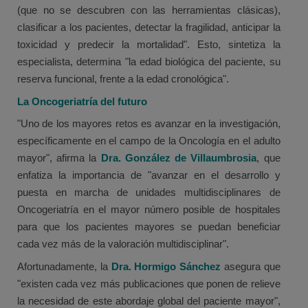
(que no se descubren con las herramientas clásicas),
clasificar a los pacientes, detectar la fragilidad, anticipar la
toxicidad y predecir la mortalidad". Esto, sintetiza la
especialista, determina "la edad biológica del paciente, su
reserva funcional, frente a la edad cronológica".
La Oncogeriatría del futuro
"Uno de los mayores retos es avanzar en la investigación,
específicamente en el campo de la Oncología en el adulto
mayor", afirma la
Dra. González de Villaumbrosia
, que
enfatiza la importancia de "avanzar en el desarrollo y
puesta en marcha de unidades multidisciplinares de
Oncogeriatría en el mayor número posible de hospitales
para que los pacientes mayores se puedan beneficiar
cada vez más de la valoración multidisciplinar".
Afortunadamente, la
Dra. Hormigo Sánchez
asegura que
"existen cada vez más publicaciones que ponen de relieve
la necesidad de este abordaje global del paciente mayor",