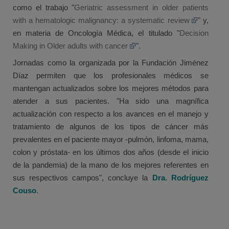
como el trabajo "
Geriatric assessment in older patients
with a hematologic malignancy: a systematic review
" y,
en materia de Oncología Médica, el titulado "
Decision
Making in Older adults with cancer
".
Jornadas como la organizada por la Fundación Jiménez
Díaz permiten que los profesionales médicos se
mantengan actualizados sobre los mejores métodos para
atender a sus pacientes. "Ha sido una magnífica
actualización con respecto a los avances en el manejo y
tratamiento de algunos de los tipos de cáncer más
prevalentes en el paciente mayor -pulmón, linfoma, mama,
colon y próstata- en los últimos dos años (desde el inicio
de la pandemia) de la mano de los mejores referentes en
sus respectivos campos", concluye la
Dra. Rodríguez
Couso
.