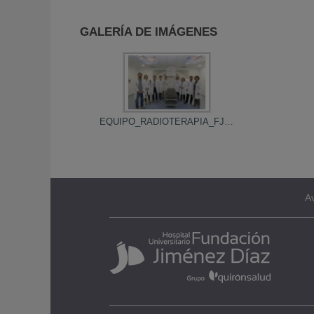
GALERÍA DE IMÁGENES
EQUIPO_RADIOTERAPIA_FJD1
Av