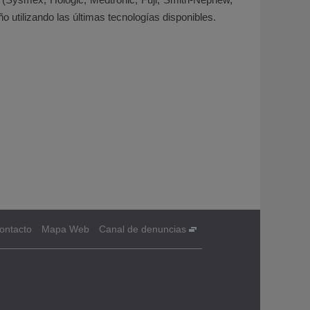
o utilizando las últimas tecnologías disponibles.
ontacto
Mapa Web
Canal de denuncias