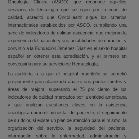
Oncología Clínica (ASCO) que reconoce aquellos
servicios de Oncología que se rigen por criterios de
calidad, acreditó que OncoHealth sigue los criterios
internacionales establecidos por ASCO, cumpliendo una
serie de indicadores de calidad asistencial que mejoran la
experiencia del paciente y sus posibilidades de curación, y
convirtió a la Fundación Jiménez Díaz en el sexto hospital
español en obtener esta acreditación, y el primero en
conseguirla para su servicio de Hematología.
La auditoría a la que el hospital madrileño se sometió
previamente para alcanzarla analizó sus puntos fuertes y
áreas de mejora, superando el 75 por ciento de los
indicadores de calidad marcados por la entidad americana
y que analizan cuestiones claves en la asistencia
oncológica como el bienestar del paciente, el seguimiento
de su dolor, si existe un plan de atención para el mismo, la
organización del servicio, la seguridad del paciente,
información sobre la enfermedad, administración y