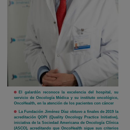
El galardón reconoce la excelencia del hospital, su
servicio de Oncología Médica y su instituto oncológico,
OncoHealth, en la atención de los pacientes con cáncer
La Fundación Jiménez Díaz obtuvo a finales de 2019 la
acreditación QOPI (Quality Oncology Practice Initiative),
iniciativa de la Sociedad Americana de Oncología Clínica
(ASCO), acreditando que OncoHealth sigue sus criterios