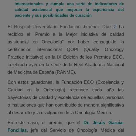
internacionales y cumple una serie de indicadores de
calidad asistencial que mejoran la experiencia del
paciente y sus posibilidades de curación
El
Hospital Universitario Fundación Jiménez Díaz
ha
recibido el "Premio a la Mejor iniciativa de calidad
asistencial en Oncología" por haber conseguido la
certificación internacional QOPI (Quality Oncology
Practice Initiative) en la IX Edición de los Premios ECO,
celebrada ayer en la sede de la Real Academia Nacional
de Medicina de España (RANME).
Con estos galardones, la Fundación ECO (Excelencia y
Calidad en la Oncología) reconoce cada año las
trayectorias de calidad y excelencia de aquellas personas
o instituciones que han contribuido de manera significativa
al desarrollo y la divulgación de la Oncología Médica.
En este caso, el premio, que el
Dr. Jesús García-
Foncillas
, jefe del Servicio de Oncología Médica del