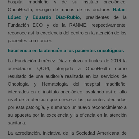
hospital madrileño y de su instituto oncológico,
OncoHealth, recogió de manos de los doctores
Rafael
López y Eduardo Díaz-Rubio
, presidentes de la
Fundación ECO y de la RANME, respectivamente,
reconoce así la excelencia del centro en la atención de los
pacientes con cáncer.
Excelencia en la atención a los pacientes oncológicos
La Fundación Jiménez Díaz obtuvo a finales de 2019 la
acreditación QOPI, otorgada a OncoHealth como
resultado de una auditoría realizada en los servicios de
Oncología y Hematología del hospital madrileño,
integrados en el instituto oncológico, avalando así el alto
nivel de la atención que ofrece a los pacientes afectados
por esta patología, y sumando un nuevo reconocimiento a
su apuesta por la excelencia y la eficacia en la atención
sanitaria.
La acreditación, iniciativa de la Sociedad Americana de