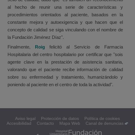
al hecho de reunir una serie de características y
procedimientos orientados al paciente, basados en la
constante mejora y autoexigencia y que hacen que el
concepto de calidad se siga vinculando con el nombre de
la Fundación Jiménez Díaz".
Finalmente,
Roig
felicitó al Servicio de Farmacia
Hospitalaria del centro hospitalario por certificar que "sois
agente clave en la prestación de asistencia sanitaria,
valorando que el paciente recibe información de calidad
sobre su enfermedad y tratamiento, humanizándolo y
poniendo al paciente en el centro de toda la actividad".
Aviso legal
Protección de datos
Política de cookies
Accesibilidad
Contacto
Mapa Web
Canal de denuncias