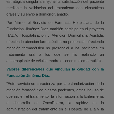
estratégica dirigida a mejorar la satisfacción del paciente
mediante la validación del tratamiento con citostáticos
orales y su envío a domicilio", añadió.
Por último, el Servicio de Farmacia Hospitalaria de la
Fundación Jiménez Díaz también participa en el proyecto
HADA, Hospitalización y Atención Domiciliaria Asistida,
ofreciendo atención farmacéutica no presencial ofreciendo
atención farmacéutica no presencial a los pacientes en
tratamiento oral a los que se ha realizado un
autotrasplante de células madre o tienen mieloma múltiple.
Valores diferenciales que vinculan la calidad con la
Fundación Jiménez Díaz
"Este servicio se caracteriza por la estandarización de la
atención farmacéutica a estos pacientes, antes incluso de
que inicien el tratamiento, la información a la Enfermería,
el desarrollo de OncoPharm, la rapidez en la
administración del tratamiento en el Hospital de Día y la