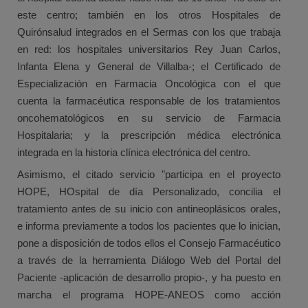
este centro; también en los otros Hospitales de
Quirónsalud integrados en el Sermas con los que trabaja
en red: los hospitales universitarios Rey Juan Carlos,
Infanta Elena y General de Villalba-; el Certificado de
Especialización en Farmacia Oncológica con el que
cuenta la farmacéutica responsable de los tratamientos
oncohematológicos en su servicio de Farmacia
Hospitalaria; y la prescripción médica electrónica
integrada en la historia clínica electrónica del centro.
Asimismo, el citado servicio "participa en el proyecto
HOPE, HOspital de día Personalizado, concilia el
tratamiento antes de su inicio con antineoplásicos orales,
e informa previamente a todos los pacientes que lo inician,
pone a disposición de todos ellos el Consejo Farmacéutico
a través de la herramienta Diálogo Web del Portal del
Paciente -aplicación de desarrollo propio-, y ha puesto en
marcha el programa HOPE-ANEOS como acción