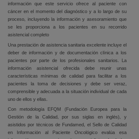
información que este servicio ofrece al paciente con
cáncer en el momento del diagnóstico y a lo largo de su
proceso, incluyendo la información y asesoramiento que
se les proporciona a los pacientes en su recorrido
asistencial completo
Una prestación de asistencia sanitaria excelente incluye el
deber de información y de documentación clínica a los
pacientes por parte de los profesionales sanitarios. La
información asistencial ofrecida debe reunir unas
características mínimas de calidad para facilitar a los
pacientes la toma de decisiones y debe ser veraz,
comprensible y adecuada a la situación individual de cada
uno de ellos y ellas.
Con metodología EFQM (Fundación Europea para la
Gestión de la Calidad, por sus siglas en inglés), y
asistidos por técnicos de Fundamed, el Sello de Calidad
en Información al Paciente Oncológico evalúa esa