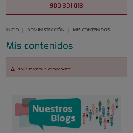
900 301 013
INICIO
|
ADMINISTRACIÓN
|
MIS CONTENIDOS
Mis contenidos
Error al mostrar el componente.