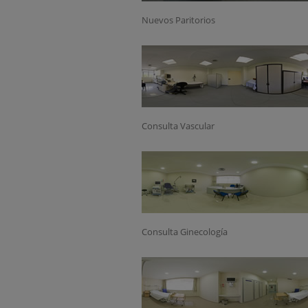
Nuevos Paritorios
Consulta Vascular
Consulta Ginecología