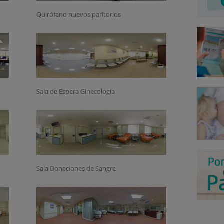
Quirófano nuevos paritorios
Sala de Espera Ginecología
Sala Donaciones de Sangre