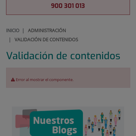
900 301 013
INICIO
|
ADMINISTRACIÓN
|
VALIDACIÓN DE CONTENIDOS
Validación de contenidos
Error al mostrar el componente.