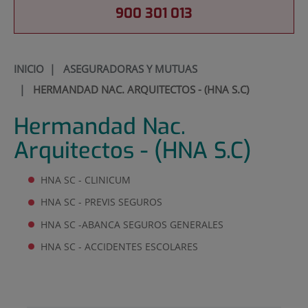
900 301 013
INICIO
|
ASEGURADORAS Y MUTUAS
|
HERMANDAD NAC. ARQUITECTOS - (HNA S.C)
Hermandad Nac.
Arquitectos - (HNA S.C)
HNA SC - CLINICUM
HNA SC - PREVIS SEGUROS
HNA SC -ABANCA SEGUROS GENERALES
HNA SC - ACCIDENTES ESCOLARES