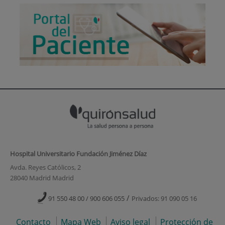
Hospital Universitario Fundación Jiménez Díaz
Avda. Reyes Católicos, 2
28040 Madrid Madrid
/
91 550 48 00 / 900 606 055
Privados: 91 090 05 16
Contacto
Mapa Web
Aviso legal
Protección de