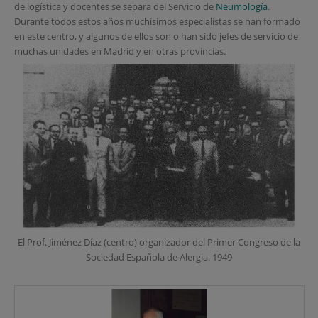
de logística y docentes se separa del Servicio de
Neumología
.
Durante todos estos años muchísimos especialistas se han formado
en este centro, y algunos de ellos son o han sido jefes de servicio de
muchas unidades en Madrid y en otras provincias.
El Prof. Jiménez Díaz (centro) organizador del Primer Congreso de la
Sociedad Española de Alergia. 1949