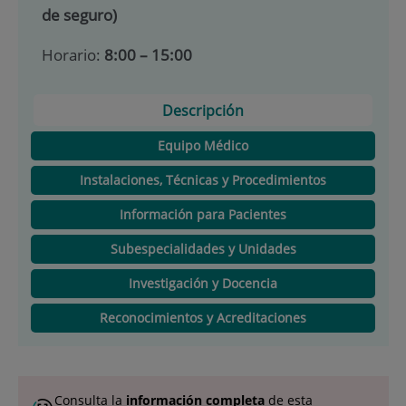
de seguro)
Horario:
8:00 – 15:00
Descripción
Equipo Médico
Instalaciones, Técnicas y Procedimientos
Información para Pacientes
Subespecialidades y Unidades
Investigación y Docencia
Reconocimientos y Acreditaciones
Consulta la
información completa
de esta