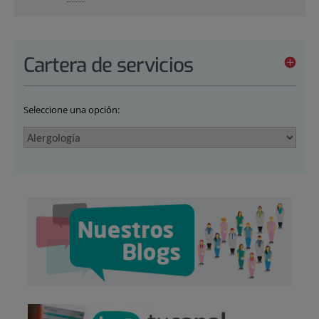
Cartera de servicios
Seleccione una opción: