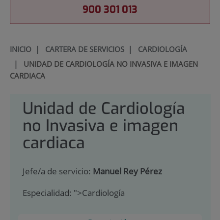
900 301 013
INICIO
|
CARTERA DE SERVICIOS
|
CARDIOLOGÍA
|
UNIDAD DE CARDIOLOGÍA NO INVASIVA E IMAGEN
CARDIACA
Unidad de Cardiología
no Invasiva e imagen
cardiaca
Jefe/a de servicio:
Manuel Rey Pérez
Especialidad:
">Cardiología