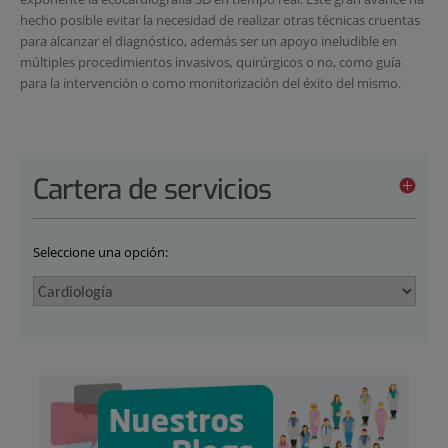
hecho posible evitar la necesidad de realizar otras técnicas cruentas
para alcanzar el diagnóstico, además ser un apoyo ineludible en
múltiples procedimientos invasivos, quirúrgicos o no, como guía
para la intervención o como monitorización del éxito del mismo.
Cartera de servicios
Seleccione una opción: