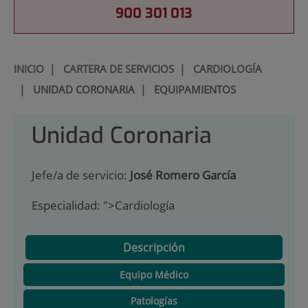
900 301 013
INICIO
|
CARTERA DE SERVICIOS
|
CARDIOLOGÍA
|
UNIDAD CORONARIA
|
EQUIPAMIENTOS
Unidad Coronaria
Jefe/a de servicio:
José Romero García
Especialidad:
">Cardiología
Descripción
Equipo Médico
Patologías