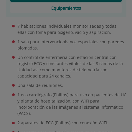
Equipamientos
7 habitaciones individuales monitorizadas y todas
ellas con toma para oxigeno, vacío y aspiración.
1 sala para intervencionismos especiales con paredes
plomadas.
Un control de enfermería con estación central con
registro ECG y constantes vitales de las 8 camas de la
Unidad así como monitores de telemetría con
capacidad para 24 canales.
Una sala de reuniones.
1 eco cardiógrafo (Philips) para uso en pacientes de UC
y planta de hospitalización, con WIFI para
incorporación de las imágenes al sistema informático
(PACS).
2 aparatos de ECG (Philips) con conexión WIFI.