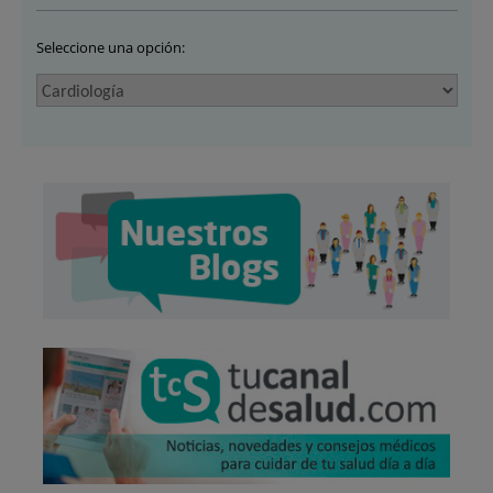
Seleccione una opción: