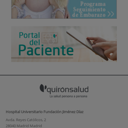
Hospital Universitario Fundación Jiménez Díaz
Avda. Reyes Católicos, 2
28040 Madrid Madrid