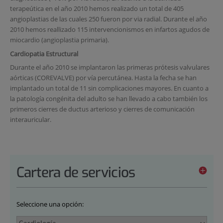
terapeútica en el año 2010 hemos realizado un total de 405
angioplastias de las cuales 250 fueron por via radial. Durante el año
2010 hemos reallizado 115 intervencionismos en infartos agudos de
miocardio (angioplastia primaria).
Cardiopatia Estructural
Durante el año 2010 se implantaron las primeras prótesis valvulares
aórticas (COREVALVE) por vía percutánea. Hasta la fecha se han
implantado un total de 11 sin complicaciones mayores. En cuanto a
la patología congénita del adulto se han llevado a cabo también los
primeros cierres de ductus arterioso y cierres de comunicación
interauricular.
Cartera de servicios
Seleccione una opción: