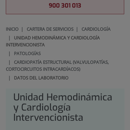
900 301 013
INICIO
|
CARTERA DE SERVICIOS
|
CARDIOLOGÍA
|
UNIDAD HEMODINÁMICA Y CARDIOLOGÍA
INTERVENCIONISTA
|
PATOLOGÍAS
|
CARDIOPATÍA ESTRUCTURAL (VALVULOPATÍAS,
CORTOCIRCUITOS INTRACARDÍACOS)
|
DATOS DEL LABORATORIO
Unidad Hemodinámica
y Cardiología
Intervencionista