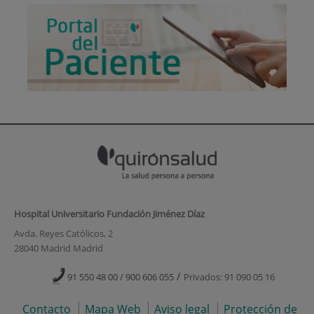
Hospital Universitario Fundación Jiménez Díaz
Avda. Reyes Católicos, 2
28040 Madrid Madrid
/
91 550 48 00 / 900 606 055
Privados: 91 090 05 16
Contacto
Mapa Web
Aviso legal
Protección de