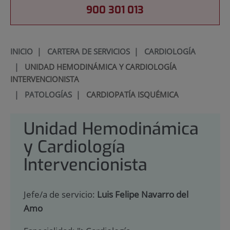
900 301 013
INICIO
|
CARTERA DE SERVICIOS
|
CARDIOLOGÍA
|
UNIDAD HEMODINÁMICA Y CARDIOLOGÍA
INTERVENCIONISTA
|
PATOLOGÍAS
|
CARDIOPATÍA ISQUÉMICA
Unidad Hemodinámica
y Cardiología
Intervencionista
Jefe/a de servicio:
Luis Felipe Navarro del
Amo