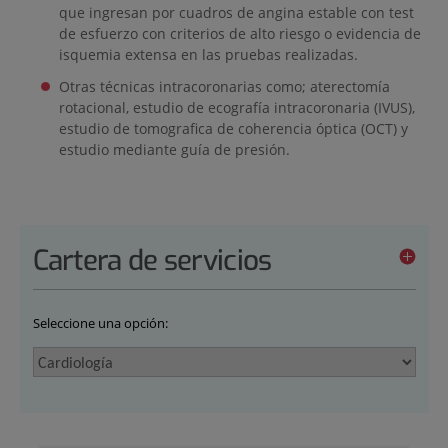
que ingresan por cuadros de angina estable con test
de esfuerzo con criterios de alto riesgo o evidencia de
isquemia extensa en las pruebas realizadas.
Otras técnicas intracoronarias como; aterectomía
rotacional, estudio de ecografía intracoronaria (IVUS),
estudio de tomografica de coherencia óptica (OCT) y
estudio mediante guía de presión.
Cartera de servicios
Seleccione una opción: